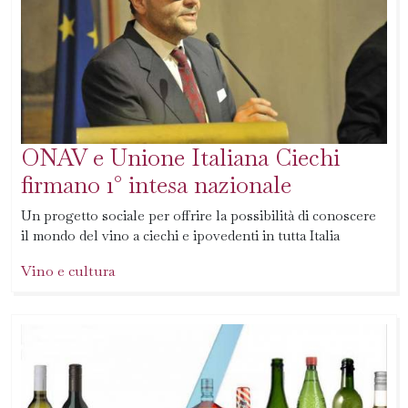
ONAV e Unione Italiana Ciechi
firmano 1° intesa nazionale
Un progetto sociale per offrire la possibilità di conoscere
il mondo del vino a ciechi e ipovedenti in tutta Italia
Vino e cultura