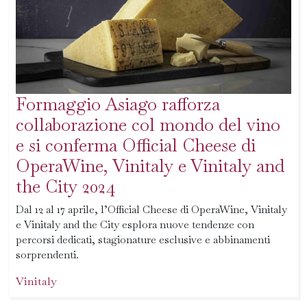
Formaggio Asiago rafforza
collaborazione col mondo del vino
e si conferma Official Cheese di
OperaWine, Vinitaly e Vinitaly and
the City 2024
Dal 12 al 17 aprile, l’Official Cheese di OperaWine, Vinitaly
e Vinitaly and the City esplora nuove tendenze con
percorsi dedicati, stagionature esclusive e abbinamenti
sorprendenti.
Vinitaly