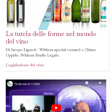
La tutela delle forme nel mondo
del vino
Di Jacopo Liguori - Withers special counsel e Chiara
Oppido. Withers Studio Legale.
Legislazione del vino