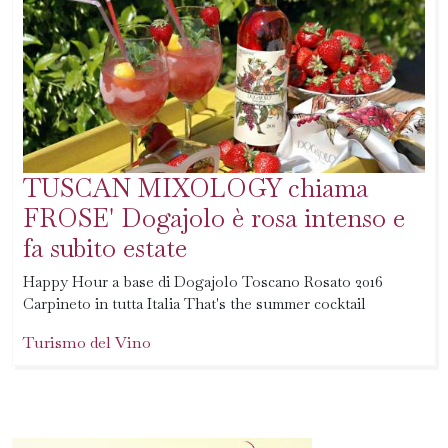
TUSCAN MIXOLOGY chiama
FROSE' Dogajolo è rosa intenso e
fa subito estate
Happy Hour a base di Dogajolo Toscano Rosato 2016
Carpineto in tutta Italia That's the summer cocktail
Turismo del Vino