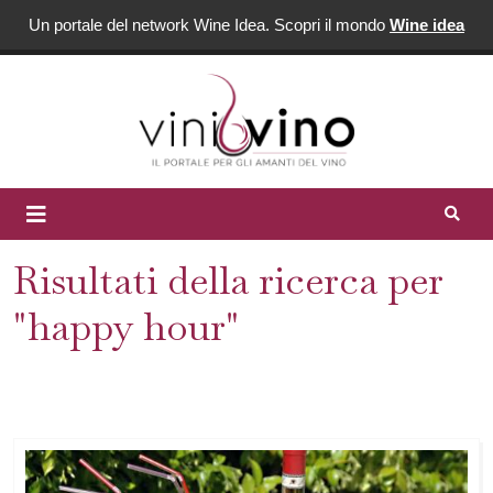
Un portale del network Wine Idea. Scopri il mondo
Wine idea
Risultati della ricerca per
"happy hour"