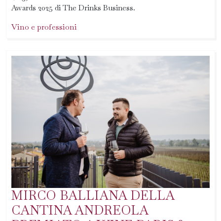
Awards 2025 di The Drinks Business.
Vino e professioni
MIRCO BALLIANA DELLA
CANTINA ANDREOLA