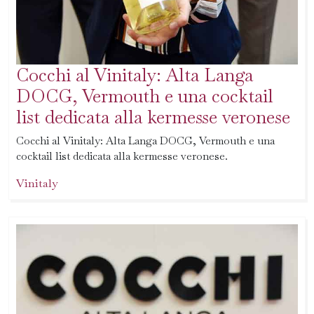
Cocchi al Vinitaly: Alta Langa
DOCG, Vermouth e una cocktail
list dedicata alla kermesse veronese
Cocchi al Vinitaly: Alta Langa DOCG, Vermouth e una
cocktail list dedicata alla kermesse veronese.
Vinitaly