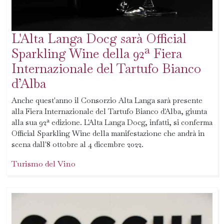
L'Alta Langa Docg sarà Official
Sparkling Wine della 92ª Fiera
Internazionale del Tartufo Bianco
d’Alba
Anche quest'anno il Consorzio Alta Langa sarà presente
alla Fiera Internazionale del Tartufo Bianco d'Alba, giunta
alla sua 92ª edizione. L'Alta Langa Docg, infatti, si conferma
Official Sparkling Wine della manifestazione che andrà in
scena dall'8 ottobre al 4 dicembre 2022.
Turismo del Vino