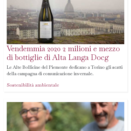
Vendemmia 2020 2 milioni e mezzo
di bottiglie di Alta Langa Docg
Le Alte Bollicine del Piemonte dedicano a Torino gli scatti
della campagna di comunicazione invernale.
Sostenibilità ambientale