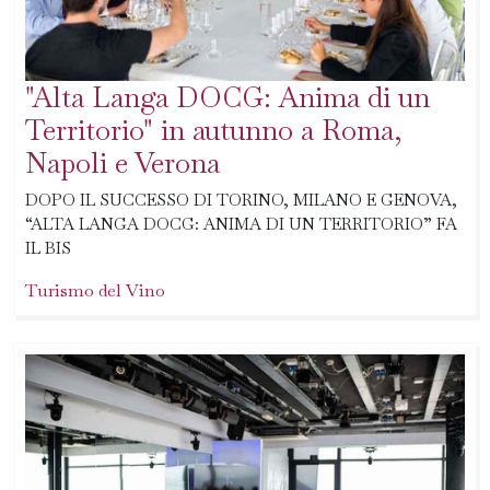
"Alta Langa DOCG: Anima di un
Territorio" in autunno a Roma,
Napoli e Verona
DOPO IL SUCCESSO DI TORINO, MILANO E GENOVA,
“ALTA LANGA DOCG: ANIMA DI UN TERRITORIO” FA
IL BIS
Turismo del Vino