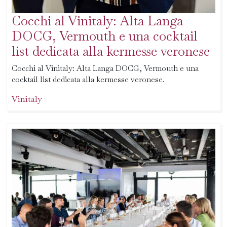
Cocchi al Vinitaly: Alta Langa
DOCG, Vermouth e una cocktail
list dedicata alla kermesse veronese
Cocchi al Vinitaly: Alta Langa DOCG, Vermouth e una
cocktail list dedicata alla kermesse veronese.
Vinitaly