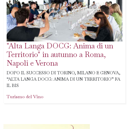
"Alta Langa DOCG: Anima di un
Territorio" in autunno a Roma,
Napoli e Verona
DOPO IL SUCCESSO DI TORINO, MILANO E GENOVA,
“ALTA LANGA DOCG: ANIMA DI UN TERRITORIO” FA
IL BIS
Turismo del Vino