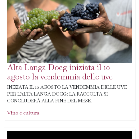
Alta Langa Docg iniziata il 10
agosto la vendemmia delle uve
INIZIATA IL 10 AGOSTO LA VENDEMMIA DELLE UVE
PER L'ALTA LANGA DOCG: LA RACCOLTA SI
CONCLUDERÀ ALLA FINE DEL MESE.
Vino e cultura