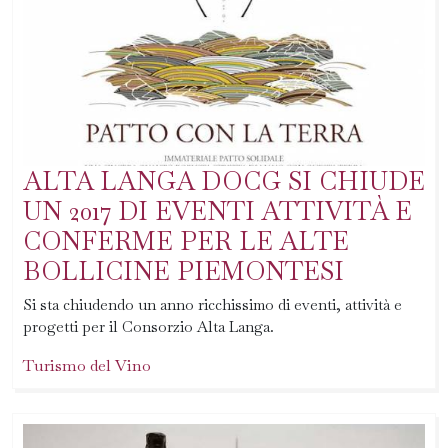
ALTA LANGA DOCG SI CHIUDE
UN 2017 DI EVENTI ATTIVITÀ E
CONFERME PER LE ALTE
BOLLICINE PIEMONTESI
Si sta chiudendo un anno ricchissimo di eventi, attività e
progetti per il Consorzio Alta Langa.
Turismo del Vino