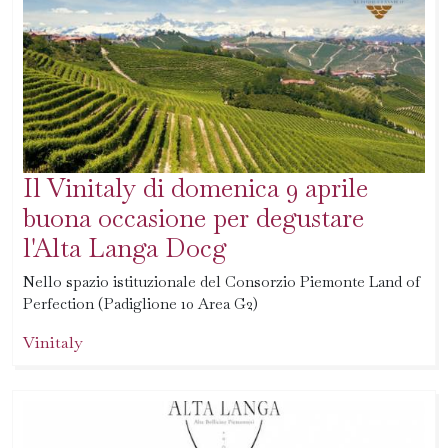
Il Vinitaly di domenica 9 aprile
buona occasione per degustare
l'Alta Langa Docg
Nello spazio istituzionale del Consorzio Piemonte Land of
Perfection (Padiglione 10 Area G2)
Vinitaly