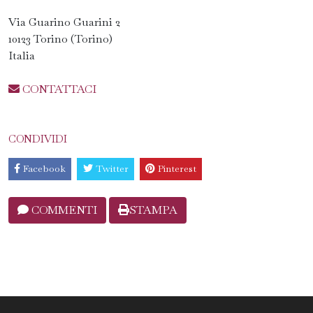
Via Guarino Guarini 2
10123 Torino (Torino)
Italia
CONTATTACI
CONDIVIDI
Facebook
Twitter
Pinterest
COMMENTI
STAMPA