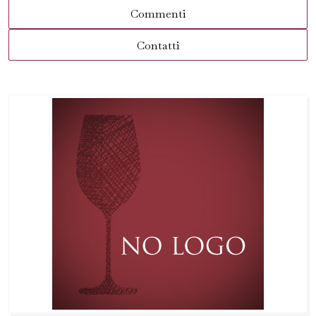
Commenti
Contatti