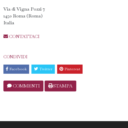
Via di Vigna Pozzi 7
1450 Roma (Roma)
Italia
CONTATTACI
CONDIVIDI
Facebook
Twitter
Pinterest
COMMENTI
STAMPA