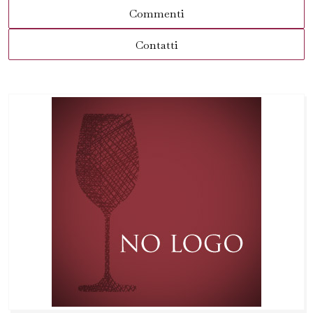
Commenti
Contatti