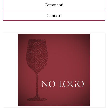
Commenti
Contatti