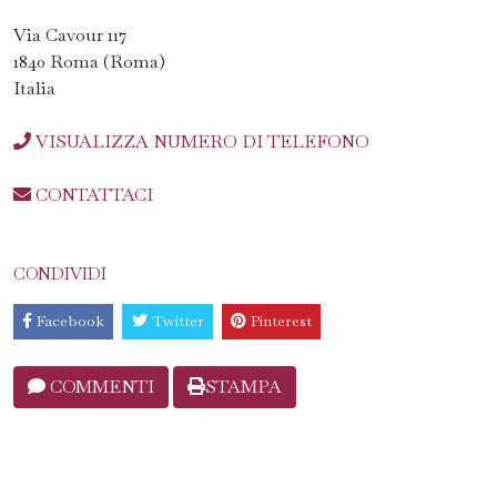
Via Cavour 117
1840 Roma (Roma)
Italia
VISUALIZZA NUMERO DI TELEFONO
CONTATTACI
CONDIVIDI
Facebook
Twitter
Pinterest
COMMENTI
STAMPA