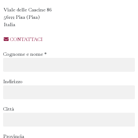
Viale delle Cascine 86
56122 Pisa (Pisa)
Italia
CONTATTACI
Cognome e nome *
Indirizzo
Città
Provincia