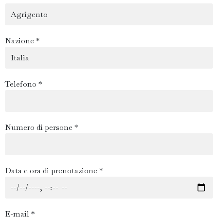
Nazione *
Telefono *
Numero di persone *
Data e ora di prenotazione *
E-mail *