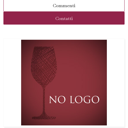
Commenti
Contatti