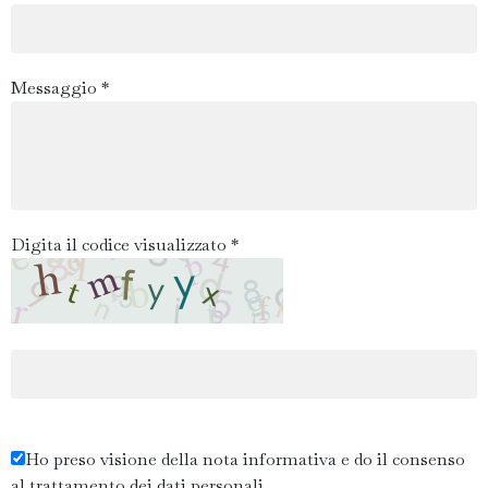
Messaggio *
Digita il codice visualizzato *
Ho preso visione della nota informativa e do il consenso
al trattamento dei dati personali