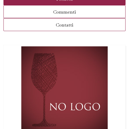
Commenti
Contatti