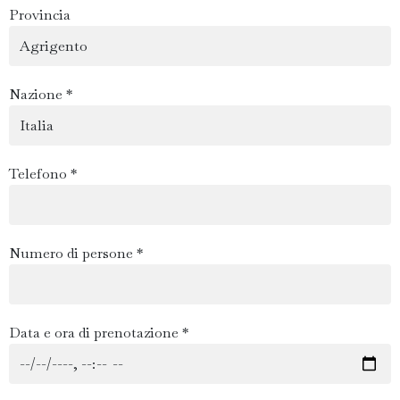
Provincia
Nazione *
Telefono *
Numero di persone *
Data e ora di prenotazione *