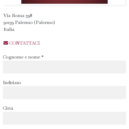
Via Roma 398
90139 Palermo (Palermo)
Italia
CONTATTACI
Cognome e nome *
Indirizzo
Città