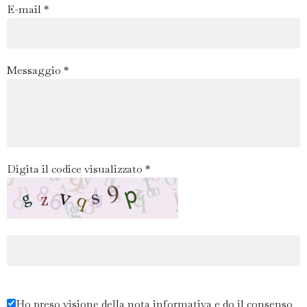
E-mail *
Messaggio *
Digita il codice visualizzato *
Ho preso visione della nota informativa e do il consenso