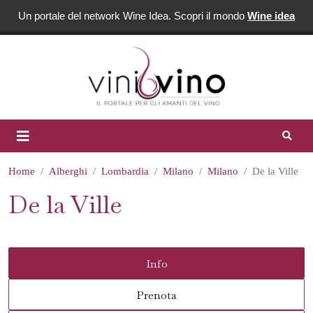
Un portale del network Wine Idea. Scopri il mondo
Wine idea
Home
Alberghi
Lombardia
Milano
Milano
De la Ville
De la Ville
Info
Prenota