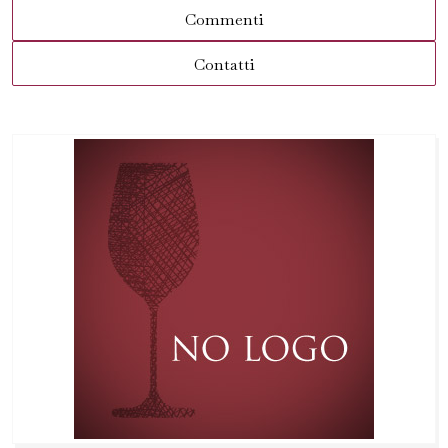
Commenti
Contatti