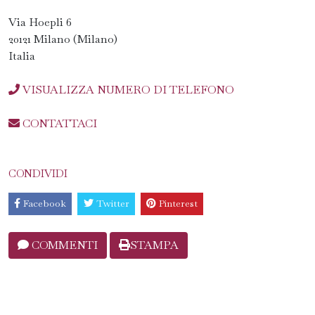
Via Hoepli 6
20121 Milano (Milano)
Italia
VISUALIZZA NUMERO DI TELEFONO
CONTATTACI
CONDIVIDI
Facebook
Twitter
Pinterest
COMMENTI
STAMPA