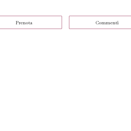
Prenota
Commenti