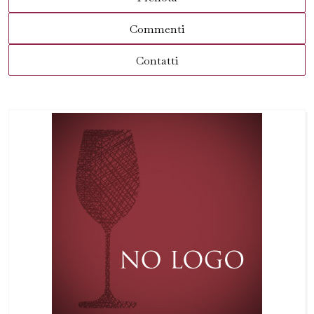
Commenti
Contatti