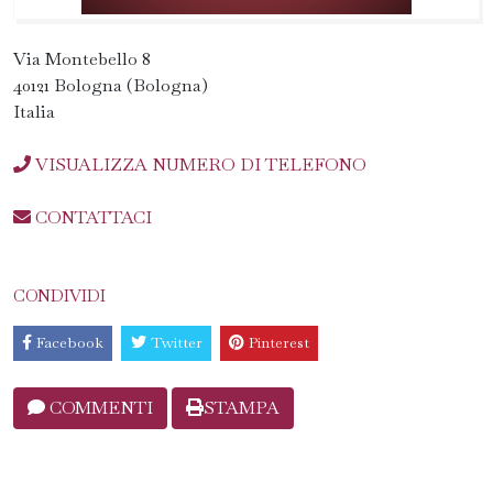
Via Montebello 8
40121 Bologna (Bologna)
Italia
VISUALIZZA NUMERO DI TELEFONO
CONTATTACI
CONDIVIDI
Facebook
Twitter
Pinterest
COMMENTI
STAMPA